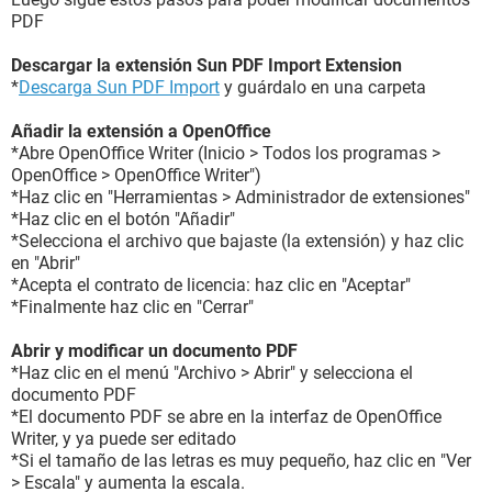
PDF
Descargar la extensión Sun PDF Import Extension
*
Descarga Sun PDF Import
y guárdalo en una carpeta
Añadir la extensión a OpenOffice
*Abre OpenOffice Writer (Inicio > Todos los programas >
OpenOffice > OpenOffice Writer")
*Haz clic en "Herramientas > Administrador de extensiones"
*Haz clic en el botón "Añadir"
*Selecciona el archivo que bajaste (la extensión) y haz clic
en "Abrir"
*Acepta el contrato de licencia: haz clic en "Aceptar"
*Finalmente haz clic en "Cerrar"
Abrir y modificar un documento PDF
*Haz clic en el menú "Archivo > Abrir" y selecciona el
documento PDF
*El documento PDF se abre en la interfaz de OpenOffice
Writer, y ya puede ser editado
*Si el tamaño de las letras es muy pequeño, haz clic en "Ver
> Escala" y aumenta la escala.