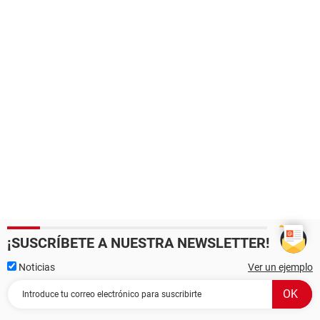
¡SUSCRÍBETE A NUESTRA NEWSLETTER!
Noticias
Ver un ejemplo