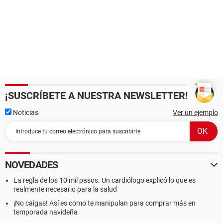
¡SUSCRÍBETE A NUESTRA NEWSLETTER!
Noticias
Ver un ejemplo
NOVEDADES
La regla de los 10 mil pasos. Un cardiólogo explicó lo que es
realmente necesario para la salud
¡No caigas! Así es como te manipulan para comprar más en
temporada navideña