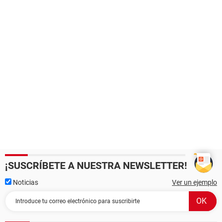
¡SUSCRÍBETE A NUESTRA NEWSLETTER!
Noticias
Ver un ejemplo