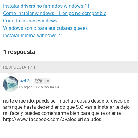
Instalar drivers no firmados windows 11
Como instalar windows 11 en pc no compatible
Cuando se creo windows
Windows sonic para auriculares que es
Instalar idioma windows 7
1 respuesta
RESPUESTA 1 / 1
h4ck3rs
538
15 ago 2012 a las 04:34
no te entiendo, puede ser muchas cosas desde tu disco de
arranque hasta dependiendo que S.O vas a instalar te dejo
mi face y puedes comentarme bien para que te oriente
http://www.facebook.com/avalos.eri saludos!