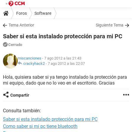
Foros
Software
Tema Anterior
Siguiente Tema
Saber si esta instalado protección para mi PC
Cerrado
miscanciones
- 7 ago 2012 a las 21:43
crackyhack2
-
7 ago 2012 a las 22:07
Hola, quisiera saber si ya tengo instalado la protección para
mi equipo, dado que no lo veo en el escritorio. Gracias
Compartir
Consulta también:
Saber si esta instalado protección para mi PC
Como saber si mi pc tiene bluetooth