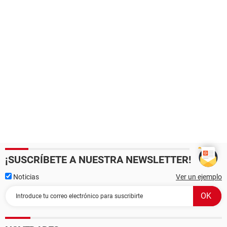
¡SUSCRÍBETE A NUESTRA NEWSLETTER!
Noticias
Ver un ejemplo