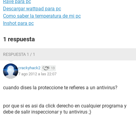
Rave para pc
Descargar wattpad para pc
Como saber la temperatura de mi pc
Inshot para pc
1 respuesta
RESPUESTA 1 / 1
crackyhack2
13
7 ago 2012 a las 22:07
cuando dises la proteccione te refieres a un antivirus?
por que si es asi da click derecho en cualquier programa y
debe de salir inspeccionar y tu antivirus ;)