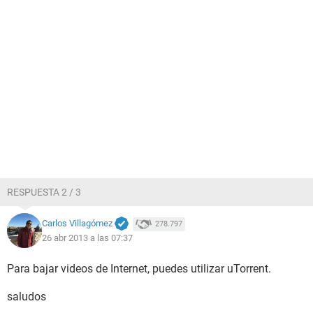
RESPUESTA 2 / 3
Carlos Villagómez
278.797
26 abr 2013 a las 07:37
Para bajar videos de Internet, puedes utilizar uTorrent.
saludos