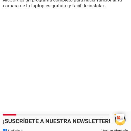
camara de tu laptop es gratuito y facil de instalar..
¡SUSCRÍBETE A NUESTRA NEWSLETTER!