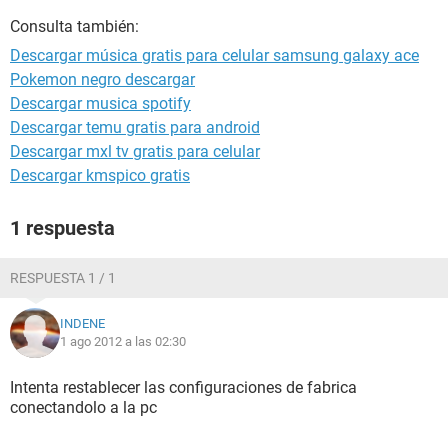
Consulta también:
Descargar música gratis para celular samsung galaxy ace
Pokemon negro descargar
Descargar musica spotify
Descargar temu gratis para android
Descargar mxl tv gratis para celular
Descargar kmspico gratis
1 respuesta
RESPUESTA 1 / 1
INDENE
1 ago 2012 a las 02:30
Intenta restablecer las configuraciones de fabrica
conectandolo a la pc