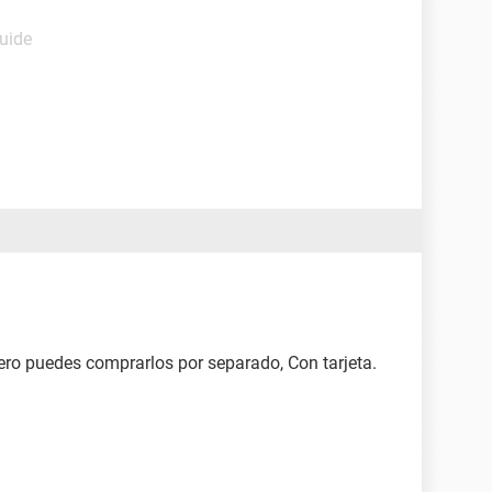
Guide
ro puedes comprarlos por separado, Con tarjeta.