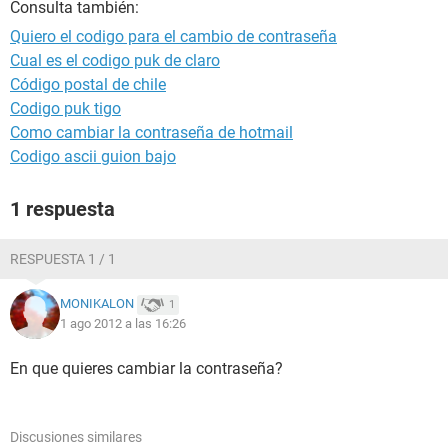
Consulta también:
Quiero el codigo para el cambio de contraseña
Cual es el codigo puk de claro
Código postal de chile
Codigo puk tigo
Como cambiar la contraseña de hotmail
Codigo ascii guion bajo
1 respuesta
RESPUESTA 1 / 1
MONIKALON
1
1 ago 2012 a las 16:26
En que quieres cambiar la contraseña?
Discusiones similares