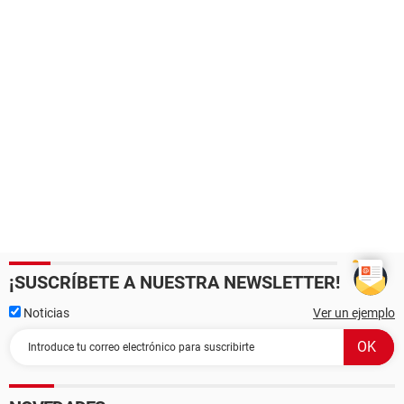
¡SUSCRÍBETE A NUESTRA NEWSLETTER!
Noticias
Ver un ejemplo