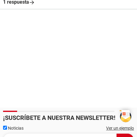
1 respuesta
¡SUSCRÍBETE A NUESTRA NEWSLETTER!
Noticias
Ver un ejemplo