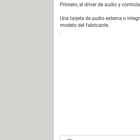
Primero, el driver de audio y contro
Una tarjeta de audio externa o inte
modelo del fabricante.
.