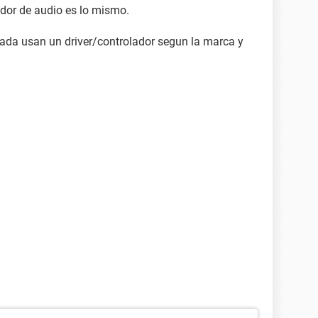
lador de audio es lo mismo.
grada usan un driver/controlador segun la marca y