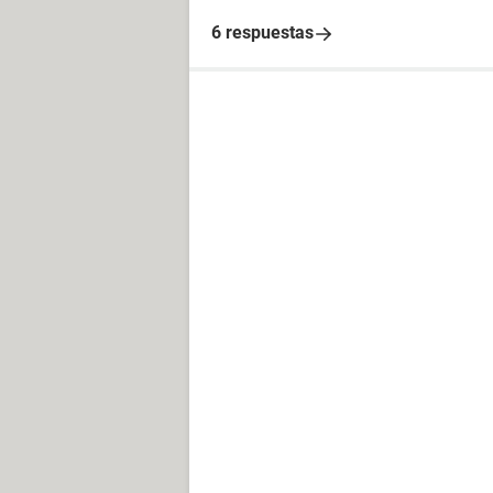
6 respuestas