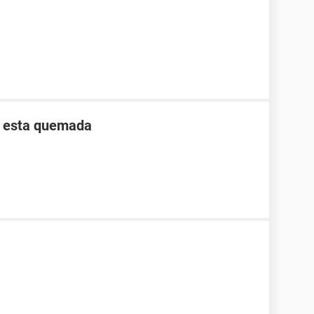
e esta quemada