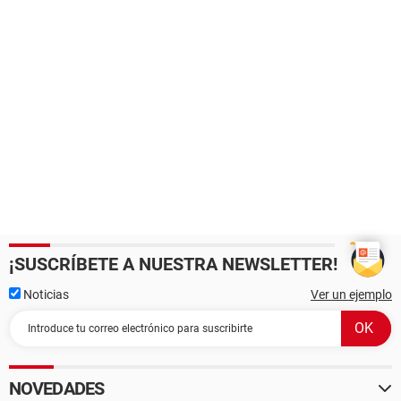
¡SUSCRÍBETE A NUESTRA NEWSLETTER!
Noticias
Ver un ejemplo
NOVEDADES