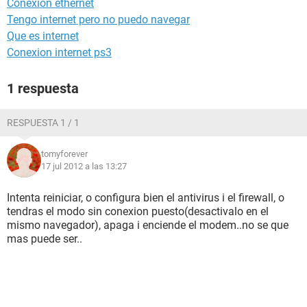
Conexion ethernet
Tengo internet pero no puedo navegar
Que es internet
Conexion internet ps3
1 respuesta
RESPUESTA 1 / 1
tomyforever
17 jul 2012 a las 13:27
Intenta reiniciar, o configura bien el antivirus i el firewall, o
tendras el modo sin conexion puesto(desactivalo en el
mismo navegador), apaga i enciende el modem..no se que
mas puede ser..