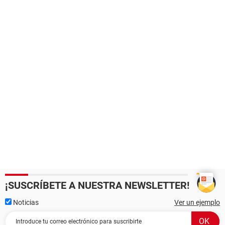
¡SUSCRÍBETE A NUESTRA NEWSLETTER!
Noticias
Ver un ejemplo