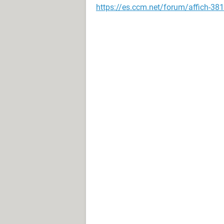
https://es.ccm.net/forum/affich-38