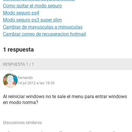
Como quitar el modo seguro
Modo seguro ps4
Modo seguro ps3 super slim
Cambiar de mayusculas a minusculas
Cambiar correo de recuperacion hotmail
1 respuesta
RESPUESTA 1 / 1
fernando
14 jul 2012 a las 18:35
Al reiniciar windows no te sale el menu para entrar windows
en modo norma?
Discusiones similares