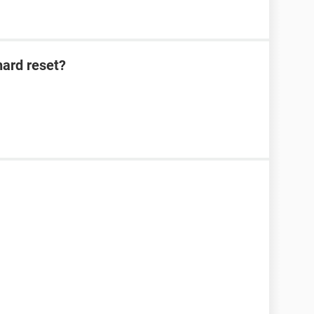
hard reset?