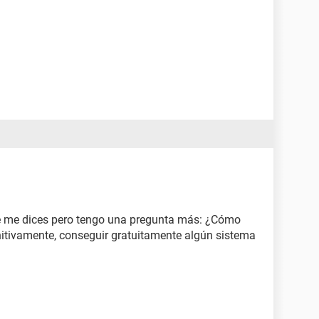
e me dices pero tengo una pregunta más: ¿Cómo
itivamente, conseguir gratuitamente algún sistema