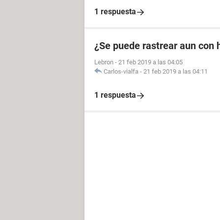
1 respuesta
¿Se puede rastrear aun con 
Lebron
-
21 feb 2019 a las 04:05
Carlos-vialfa
-
21 feb 2019 a las 04:11
1 respuesta