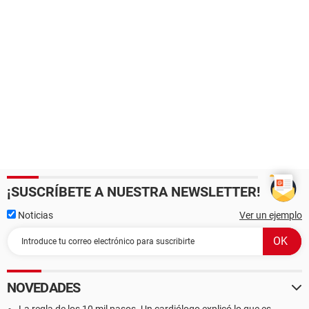
¡SUSCRÍBETE A NUESTRA NEWSLETTER!
Noticias
Ver un ejemplo
NOVEDADES