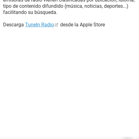
tipo de contenido difundido (música, noticias, deportes...)
facilitando su búsqueda.
Descarga
TuneIn Radio
desde la Apple Store