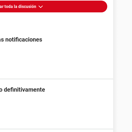
ar toda la discusión
s notificaciones
o definitivamente