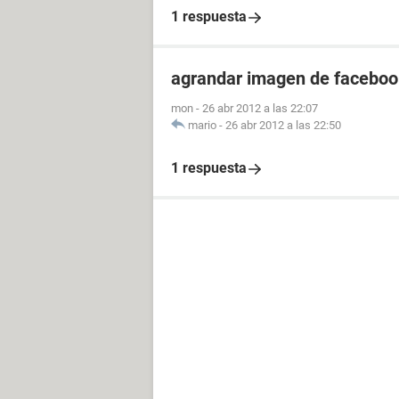
1 respuesta
agrandar imagen de facebo
mon
-
26 abr 2012 a las 22:07
mario
-
26 abr 2012 a las 22:50
1 respuesta