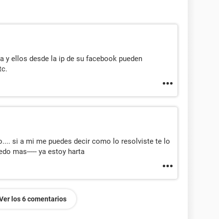
a y ellos desde la ip de su facebook pueden
tc.
.. si a mi me puedes decir como lo resolviste te lo
do mas----- ya estoy harta
Ver los 6 comentarios