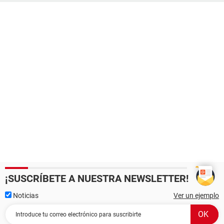
¡SUSCRÍBETE A NUESTRA NEWSLETTER!
Noticias
Ver un ejemplo