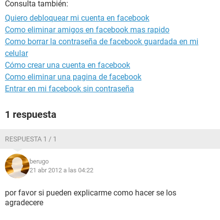
Consulta también:
Quiero debloquear mi cuenta en facebook
Como eliminar amigos en facebook mas rapido
Como borrar la contraseña de facebook guardada en mi
celular
Cómo crear una cuenta en facebook
Como eliminar una pagina de facebook
Entrar en mi facebook sin contraseña
1 respuesta
RESPUESTA 1 / 1
berugo
21 abr 2012 a las 04:22
por favor si pueden explicarme como hacer se los
agradecere