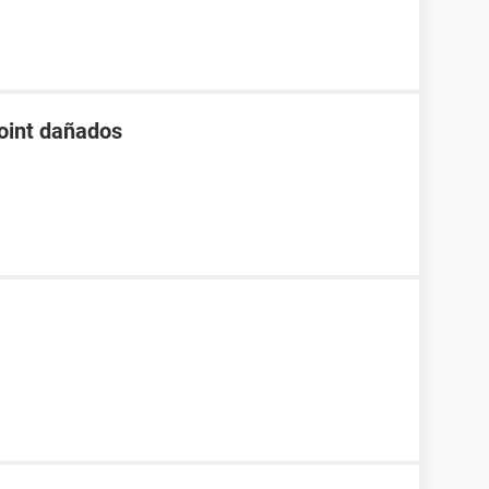
oint dañados