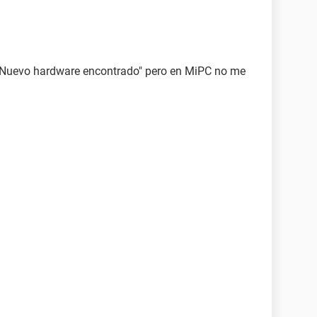
e "Nuevo hardware encontrado" pero en MiPC no me