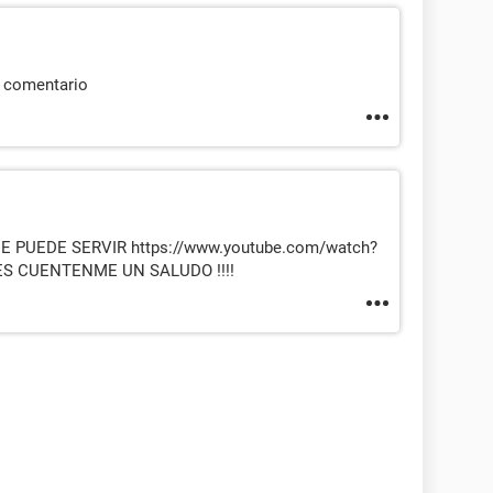
s comentario
 PUEDE SERVIR https://www.youtube.com/watch?
ES CUENTENME UN SALUDO !!!!