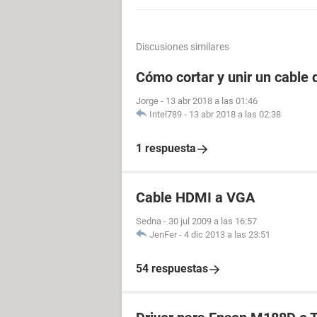
Discusiones similares
Cómo cortar y unir un cable
Jorge
-
13 abr 2018 a las 01:46
Intel789
-
13 abr 2018 a las 02:38
1 respuesta
Cable HDMI a VGA
Sedna
-
30 jul 2009 a las 16:57
JenFer
-
4 dic 2013 a las 23:51
54 respuestas