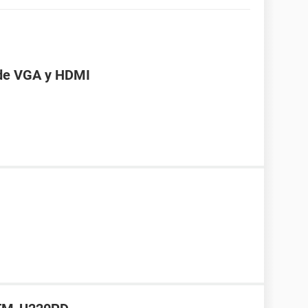
 de VGA y HDMI