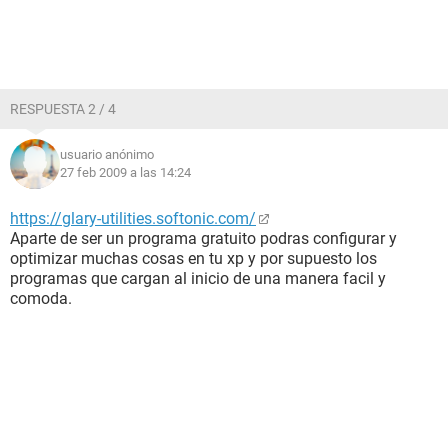
RESPUESTA 2 / 4
usuario anónimo
27 feb 2009 a las 14:24
https://glary-utilities.softonic.com/
Aparte de ser un programa gratuito podras configurar y
optimizar muchas cosas en tu xp y por supuesto los
programas que cargan al inicio de una manera facil y
comoda.