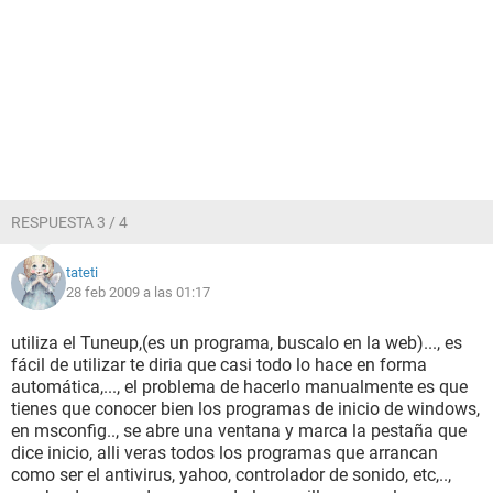
RESPUESTA 3 / 4
tateti
28 feb 2009 a las 01:17
utiliza el Tuneup,(es un programa, buscalo en la web)..., es
fácil de utilizar te diria que casi todo lo hace en forma
automática,..., el problema de hacerlo manualmente es que
tienes que conocer bien los programas de inicio de windows,
en msconfig.., se abre una ventana y marca la pestaña que
dice inicio, alli veras todos los programas que arrancan
como ser el antivirus, yahoo, controlador de sonido, etc,..,