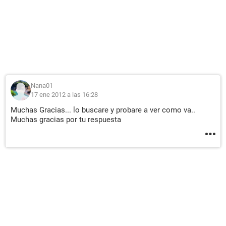
Nana01
17 ene 2012 a las 16:28
Muchas Gracias... lo buscare y probare a ver como va..
Muchas gracias por tu respuesta