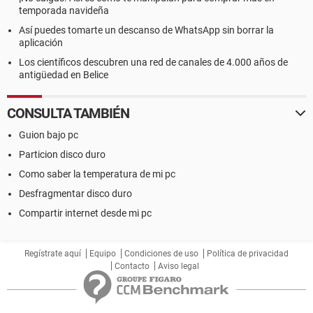
temporada navideña
Así puedes tomarte un descanso de WhatsApp sin borrar la
aplicación
Los científicos descubren una red de canales de 4.000 años de
antigüedad en Belice
CONSULTA TAMBIÉN
Guion bajo pc
Particion disco duro
Como saber la temperatura de mi pc
Desfragmentar disco duro
Compartir internet desde mi pc
Regístrate aquí
Equipo
Condiciones de uso
Política de privacidad
Contacto
Aviso legal