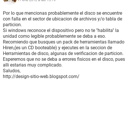
Por lo que mencionas probablemente el disco se encuentre
con falla en el sector de ubicacion de archivos y/o tabla de
particion.
Si windows reconoce el dispositivo pero no te "habilita" la
unidad como legible probablemente se deba a eso.
Recomiendo que busques un pack de herramientas llamado
Hiren,(es un CD booteable) y ejecutes en la seccion de
Herramientas de disco, algunas de verificacion de particion.
Esperemos que no se deba a errores fisicos en el disco, pues
alli estarias muy complicado.
Saludos,
http://design-sitio-web.blogspot.com/