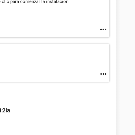
 clic para comenzar la instalación.
12la