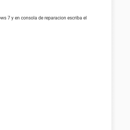
dows 7 y en consola de reparacion escriba el