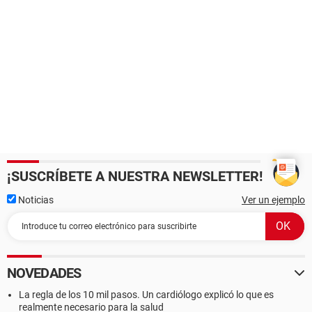
¡SUSCRÍBETE A NUESTRA NEWSLETTER!
Noticias
Ver un ejemplo
NOVEDADES
La regla de los 10 mil pasos. Un cardiólogo explicó lo que es
realmente necesario para la salud