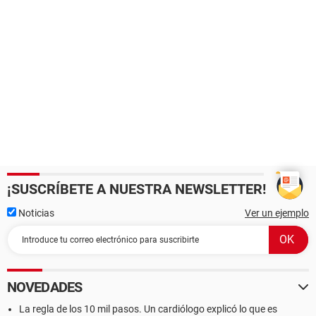
¡SUSCRÍBETE A NUESTRA NEWSLETTER!
Noticias
Ver un ejemplo
NOVEDADES
La regla de los 10 mil pasos. Un cardiólogo explicó lo que es