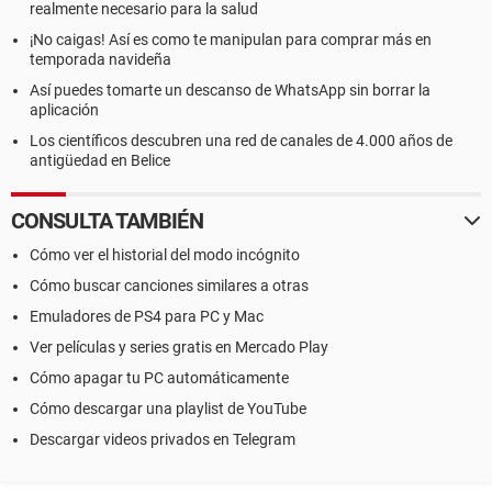
realmente necesario para la salud
¡No caigas! Así es como te manipulan para comprar más en
temporada navideña
Así puedes tomarte un descanso de WhatsApp sin borrar la
aplicación
Los científicos descubren una red de canales de 4.000 años de
antigüedad en Belice
CONSULTA TAMBIÉN
Cómo ver el historial del modo incógnito
Cómo buscar canciones similares a otras
Emuladores de PS4 para PC y Mac
Ver películas y series gratis en Mercado Play
Cómo apagar tu PC automáticamente
Cómo descargar una playlist de YouTube
Descargar videos privados en Telegram