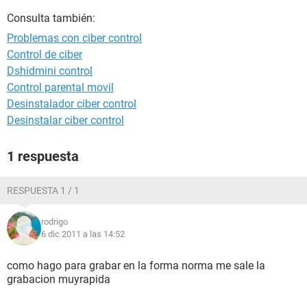
Consulta también:
Problemas con ciber control
Control de ciber
Dshidmini control
Control parental movil
Desinstalador ciber control
Desinstalar ciber control
1 respuesta
RESPUESTA 1 / 1
rodrigo
6 dic 2011 a las 14:52
como hago para grabar en la forma norma me sale la
grabacion muyrapida