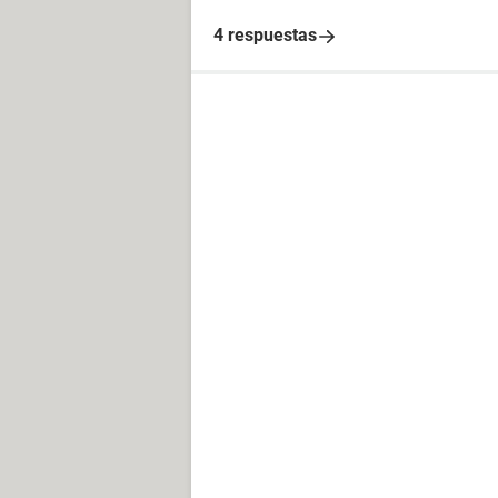
4 respuestas