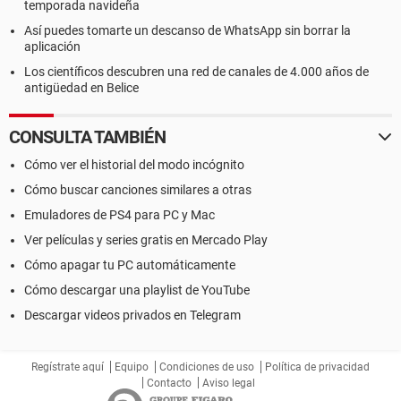
temporada navideña
Así puedes tomarte un descanso de WhatsApp sin borrar la
aplicación
Los científicos descubren una red de canales de 4.000 años de
antigüedad en Belice
CONSULTA TAMBIÉN
Cómo ver el historial del modo incógnito
Cómo buscar canciones similares a otras
Emuladores de PS4 para PC y Mac
Ver películas y series gratis en Mercado Play
Cómo apagar tu PC automáticamente
Cómo descargar una playlist de YouTube
Descargar videos privados en Telegram
Regístrate aquí
Equipo
Condiciones de uso
Política de privacidad
Contacto
Aviso legal