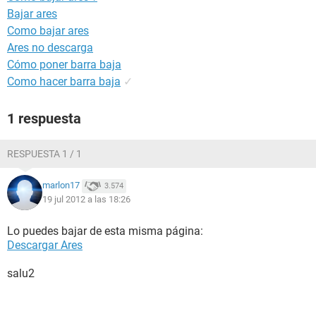
Bajar ares
Como bajar ares
Ares no descarga
Cómo poner barra baja
Como hacer barra baja
✓
1 respuesta
RESPUESTA 1 / 1
marlon17
3.574
19 jul 2012 a las 18:26
Lo puedes bajar de esta misma página:
Descargar Ares
salu2