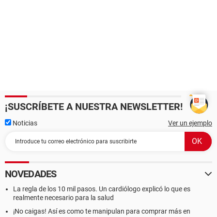
¡SUSCRÍBETE A NUESTRA NEWSLETTER!
Noticias
Ver un ejemplo
NOVEDADES
La regla de los 10 mil pasos. Un cardiólogo explicó lo que es
realmente necesario para la salud
¡No caigas! Así es como te manipulan para comprar más en