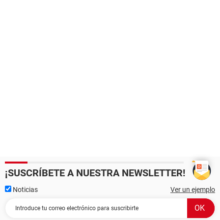
¡SUSCRÍBETE A NUESTRA NEWSLETTER!
Noticias
Ver un ejemplo