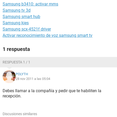
Samsung b3410: activar mms
Samsung tv 3d
Samsung smart hub
Samsung kies
Samsung scx-4521f driver
Activar reconocimiento de voz samsung smart tv
1 respuesta
RESPUESTA 1 / 1
POLYTH
28 nov 2011 a las 05:04
Debes llamar a la compañía y pedir que te habiliten la
recepción.
Discusiones similares