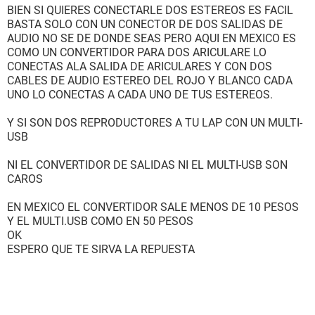
BIEN SI QUIERES CONECTARLE DOS ESTEREOS ES FACIL
BASTA SOLO CON UN CONECTOR DE DOS SALIDAS DE
AUDIO NO SE DE DONDE SEAS PERO AQUI EN MEXICO ES
COMO UN CONVERTIDOR PARA DOS ARICULARE LO
CONECTAS ALA SALIDA DE ARICULARES Y CON DOS
CABLES DE AUDIO ESTEREO DEL ROJO Y BLANCO CADA
UNO LO CONECTAS A CADA UNO DE TUS ESTEREOS.
Y SI SON DOS REPRODUCTORES A TU LAP CON UN MULTI-
USB
NI EL CONVERTIDOR DE SALIDAS NI EL MULTI-USB SON
CAROS
EN MEXICO EL CONVERTIDOR SALE MENOS DE 10 PESOS
Y EL MULTI.USB COMO EN 50 PESOS
OK
ESPERO QUE TE SIRVA LA REPUESTA