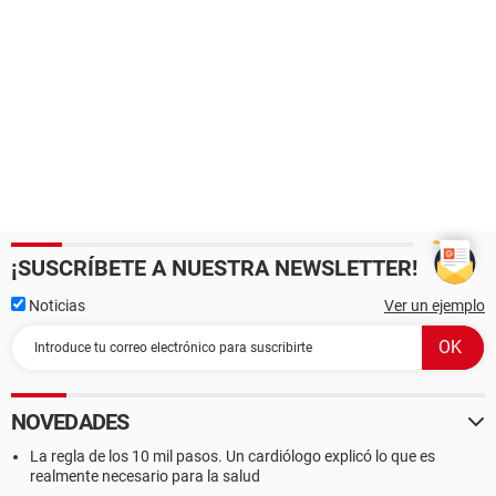
¡SUSCRÍBETE A NUESTRA NEWSLETTER!
Noticias
Ver un ejemplo
NOVEDADES
La regla de los 10 mil pasos. Un cardiólogo explicó lo que es
realmente necesario para la salud