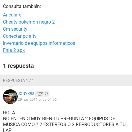
Consulta también:
Ariculare
Cheats pokemon negro 2
Cm security
Conectar pc a tv
Inventario de equipos informaticos
Fnia 2 apk
1 respuesta
RESPUESTA 1 / 1
JONYXRS
76
29 nov 2011 a las 04:56
HOLA
NO ENTENDI MUY BIEN TU PREGUNTA 2 EQUIPOS DE
MUSICA COMO ? 2 ESTEREOS O 2 REPRODUCTORES A TU
LAP