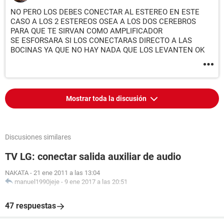
NO PERO LOS DEBES CONECTAR AL ESTEREO EN ESTE
CASO A LOS 2 ESTEREOS OSEA A LOS DOS CEREBROS
PARA QUE TE SIRVAN COMO AMPLIFICADOR
SE ESFORSARA SI LOS CONECTARAS DIRECTO A LAS
BOCINAS YA QUE NO HAY NADA QUE LOS LEVANTEN OK
Mostrar toda la discusión
Discusiones similares
TV LG: conectar salida auxiliar de audio
NAKATA
-
21 ene 2011 a las 13:04
manuel1990jeje
-
9 ene 2017 a las 20:51
47 respuestas