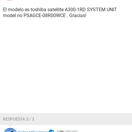
El modelo es toshiba satellite A300-1RD SYSTEM UNIT
model no PSAGCE-08R00WCE . Gracias!
RESPUESTA 3 / 3