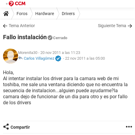
Foros
Hardware
Drivers
Tema Anterior
Siguiente Tema
Fallo instalación
Cerrado
Morenita30
- 20 nov 2011 a las 11:23
Carlos Villagómez
-
22 nov 2011 a las 05:00
Hola,
Al intentar instalar los driver para la camara web de mi
toshiba, me sale una ventana diciendo que no encuentra la
secuencia de instalacion...alguien puede ayudarme?la
camara dejo de funcionar de un dia para otro y es por fallo
de los drivers
Compartir