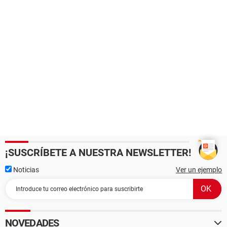
¡SUSCRÍBETE A NUESTRA NEWSLETTER!
Noticias
Ver un ejemplo
NOVEDADES