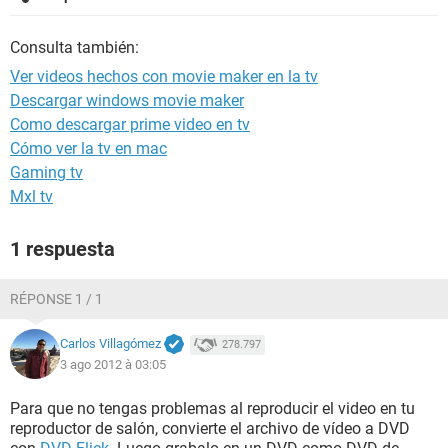
Consulta también:
Ver videos hechos con movie maker en la tv
Descargar windows movie maker
Como descargar prime video en tv
Cómo ver la tv en mac
Gaming tv
Mxl tv
1 respuesta
RÉPONSE 1 / 1
Carlos Villagómez
278.797
3 ago 2012 à 03:05
Para que no tengas problemas al reproducir el video en tu
reproductor de salón, convierte el archivo de vídeo a DVD