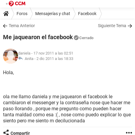
Foros
Mensajerías y chat
Facebook
Tema Anterior
Siguiente Tema
Me jaquearon el facebook
Cerrado
daniela
- 17 nov 2011 a las 02:51
Anita -
2 dic 2011 a las 18:33
Hola,
ola me llamo daniela y me jaquearon el facebook le
cambiaron el messenger y la contraseña nose que hacer me
paso llorando , porque me pregunto como pueden hacer
tanta maldad como esa :( , nose como puedo explicar lo que
siento pero me siento m decilucionada
Compartir