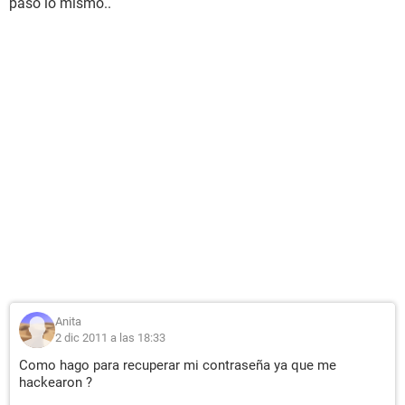
paso lo mismo..
Anita
2 dic 2011 a las 18:33
Como hago para recuperar mi contraseña ya que me
hackearon ?