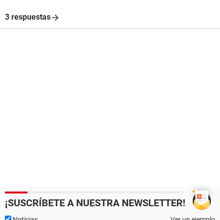
3 respuestas
¡SUSCRÍBETE A NUESTRA NEWSLETTER!
Noticias
Ver un ejemplo