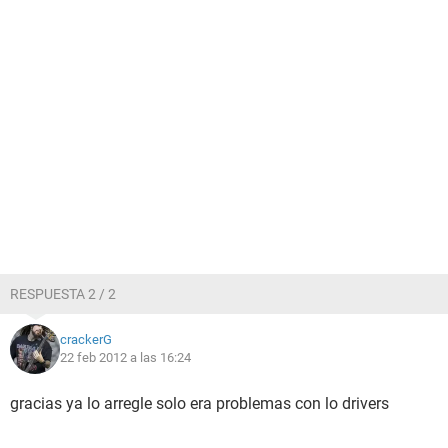
RESPUESTA 2 / 2
crackerG
22 feb 2012 a las 16:24
gracias ya lo arregle solo era problemas con lo drivers