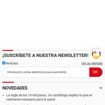
¡SUSCRÍBETE A NUESTRA NEWSLETTER!
Noticias
Ver un ejemplo
NOVEDADES
La regla de los 10 mil pasos. Un cardiólogo explicó lo que es
realmente necesario para la salud