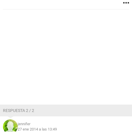
RESPUESTA 2 / 2
jennifer
27 ene 2014 a las 13:49