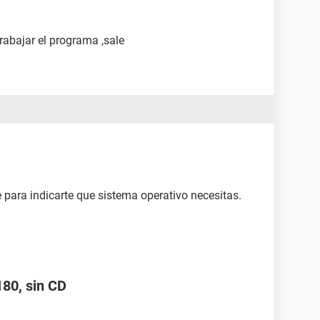
abajar el programa ,sale
para indicarte que sistema operativo necesitas.
180, sin CD