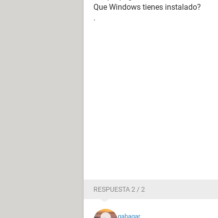
Que Windows tienes instalado?
.
RESPUESTA 2 / 2
gabagar