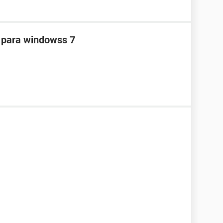
0 para windowss 7