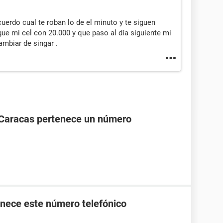
uerdo cual te roban lo de el minuto y te siguen
gue mi cel con 20.000 y que paso al día siguiente mi
ambiar de singar .
 Caracas pertenece un número
nece este número telefónico