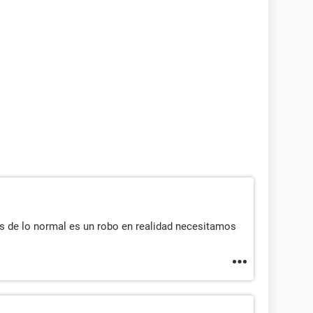
s de lo normal es un robo en realidad necesitamos