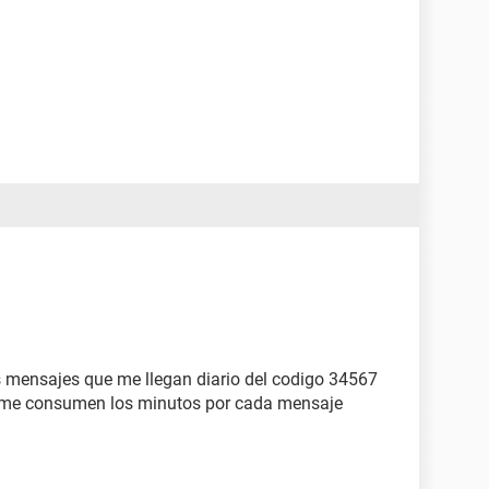
 mensajes que me llegan diario del codigo 34567
e me consumen los minutos por cada mensaje