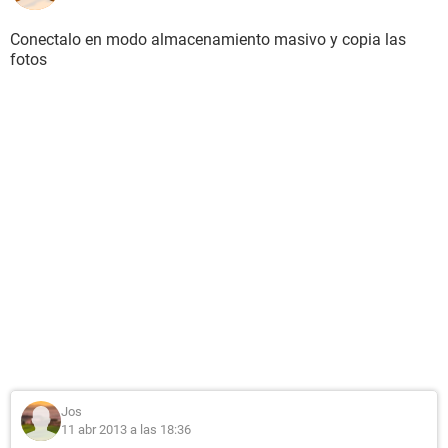
Conectalo en modo almacenamiento masivo y copia las
fotos
Jos
11 abr 2013 a las 18:36