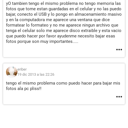
yO tambien tengo el mismo problema no tengo memoria las
fotos que tome estan guardadas en el celular y no las puedo
bajar, conecto el USB y lo pongo en almacenamiento masivo
y en la computadora me aparece una ventana que dice
formatear lo formateo y no me aparece ningun archivo que
tenga el celular solo me aparece disco extraible y esta vacio
que puedo hacer por favor ayudenme necesito bajar esas
fotos porque son muy importantes.....
eriber
19 dic 2013 a las 22:26
tengo el mismo problema como puedo hacer para bajar mis
fotos ala pc pliss!!