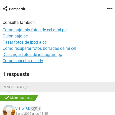
Compartir
Consulta también:
Como bajo mis fotos de cel a mi pc
Guion bajo pc
Pasar fotos de ipod a pc
Como recuperar fotos borradas de mi cel
Descargar fotos de instagram pc
Como conectar pc a tv
1 respuesta
RESPUESTA 1 / 1
Mejor respuesta
VISIWIRE
3
1 ene 2012 a las 13:45