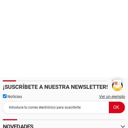
¡SUSCRÍBETE A NUESTRA NEWSLETTER!
Noticias
Ver un ejemplo
NOVEDADES