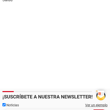
¡SUSCRÍBETE A NUESTRA NEWSLETTER!
Noticias
Ver un ejemplo