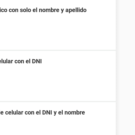
co con solo el nombre y apellido
ular con el DNI
 celular con el DNI y el nombre