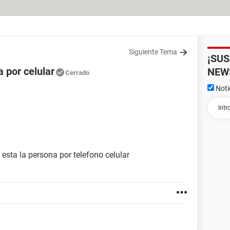
Siguiente Tema
¡SU
 por celular
NEW
Cerrado
Noti
esta la persona por telefono celular