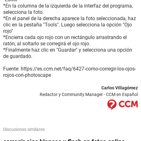
*En la columna de la izquierda de la interfaz del programa,
selecciona la foto.
*En el panel de la derecha aparece la foto seleccionada, haz
clic en la pestaña "Tools". Luego selecciona la opción "Ojo
rojo"
*Encierra cada ojo rojo con un rectángulo arrastrando el
ratón, al soltarlo se corregirá el ojo rojo.
*Finalmente haz clic en "Guardar" y selecciona una opción
de guardado.
Fuente: https://es.ccm.net/faq/6427-como-corregir-los-ojos-
rojos-con-photoscape
Carlos Villagómez
Redactor y Community Manager - CCM en Español
Discusiones similares