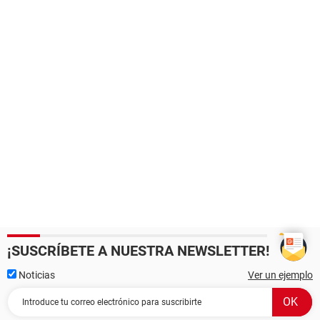
¡SUSCRÍBETE A NUESTRA NEWSLETTER!
Noticias
Ver un ejemplo