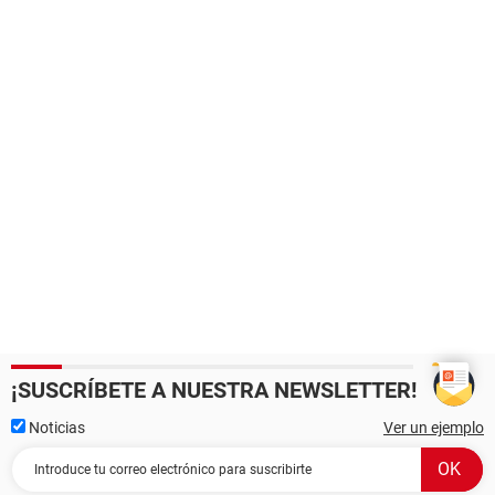
¡SUSCRÍBETE A NUESTRA NEWSLETTER!
Noticias
Ver un ejemplo