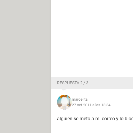
RESPUESTA 2 / 3
marcelita
27 oct 2011 a las 13:34
alguien se meto a mi correo y lo b