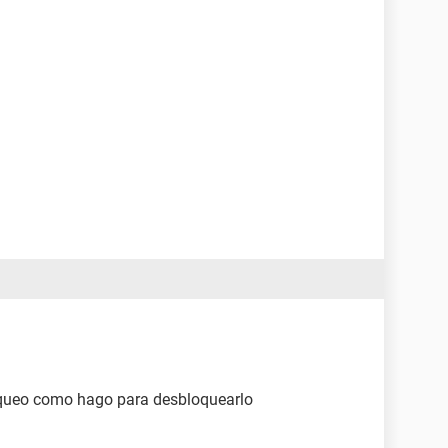
loqueo como hago para desbloquearlo