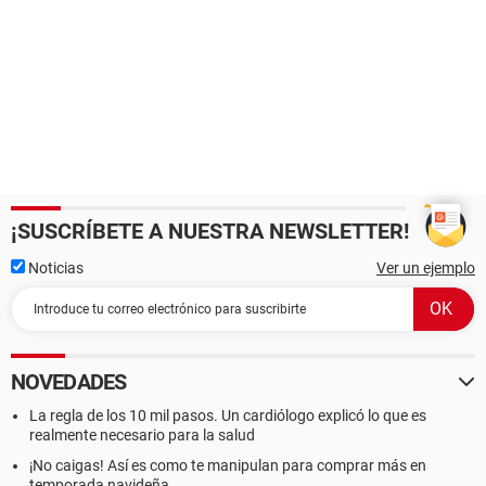
¡SUSCRÍBETE A NUESTRA NEWSLETTER!
Noticias
Ver un ejemplo
NOVEDADES
La regla de los 10 mil pasos. Un cardiólogo explicó lo que es
realmente necesario para la salud
¡No caigas! Así es como te manipulan para comprar más en
temporada navideña