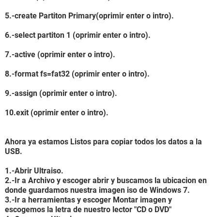
5.-create Partiton Primary(oprimir enter o intro).
6.-select partiton 1 (oprimir enter o intro).
7.-active (oprimir enter o intro).
8.-format fs=fat32 (oprimir enter o intro).
9.-assign (oprimir enter o intro).
10.exit (oprimir enter o intro).
Ahora ya estamos Listos para copiar todos los datos a la
USB.
1.-Abrir Ultraiso.
2.-Ir a Archivo y escoger abrir y buscamos la ubicacion en
donde guardamos nuestra imagen iso de Windows 7.
3.-Ir a herramientas y escoger Montar imagen y
escogemos la letra de nuestro lector "CD o DVD"