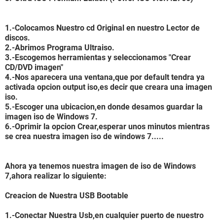
1.-Colocamos Nuestro cd Original en nuestro Lector de
discos.
2.-Abrimos Programa Ultraiso.
3.-Escogemos herramientas y seleccionamos "Crear
CD/DVD imagen"
4.-Nos aparecera una ventana,que por default tendra ya
activada opcion output iso,es decir que creara una imagen
iso.
5.-Escoger una ubicacion,en donde desamos guardar la
imagen iso de Windows 7.
6.-Oprimir la opcion Crear,esperar unos minutos mientras
se crea nuestra imagen iso de windows 7.....
Ahora ya tenemos nuestra imagen de iso de Windows
7,ahora realizar lo siguiente:
Creacion de Nuestra USB Bootable
1.-Conectar Nuestra Usb,en cualquier puerto de nuestro