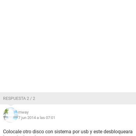
RESPUESTA 2 / 2
rnway
7 jun 2014 a las 07:01
Colocale otro disco con sistema por usb y este desbloqueara